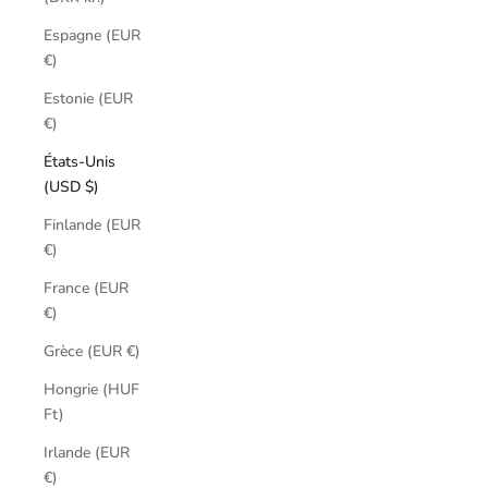
Espagne (EUR
€)
Estonie (EUR
€)
États-Unis
(USD $)
Finlande (EUR
€)
France (EUR
€)
Grèce (EUR €)
Hongrie (HUF
Ft)
Irlande (EUR
€)