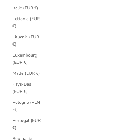
Italie (EUR €)
Lettonie (EUR
€)
Lituanie (EUR
€)
Luxembourg
(EUR €)
Malte (EUR €)
Pays-Bas
(EUR €)
Pologne (PLN
zł)
Portugal (EUR
€)
Roumanie