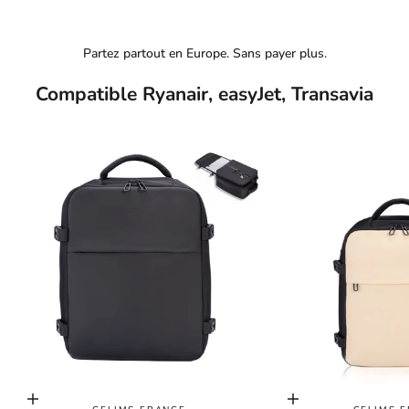
Partez partout en Europe. Sans payer plus.
Compatible Ryanair, easyJet, Transavia
Choisir les options
Choisir les options