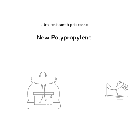
ultra-résistant à prix cassé
New Polypropylène