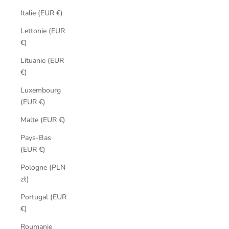
Italie (EUR €)
Lettonie (EUR
€)
Lituanie (EUR
€)
Luxembourg
(EUR €)
Malte (EUR €)
Pays-Bas
(EUR €)
Pologne (PLN
zł)
Portugal (EUR
€)
Roumanie