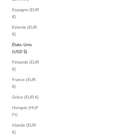
Espagne (EUR
€)
Estonie (EUR
€)
États-Unis
(USD $)
Finlande (EUR
€)
France (EUR
€)
Grèce (EUR €)
Hongrie (HUF
Ft)
Irlande (EUR
€)