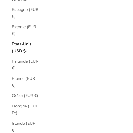
Espagne (EUR
€)
Estonie (EUR
€)
États-Unis
(USD $)
Finlande (EUR
€)
France (EUR
€)
Grèce (EUR €)
Hongrie (HUF
Ft)
Irlande (EUR
€)