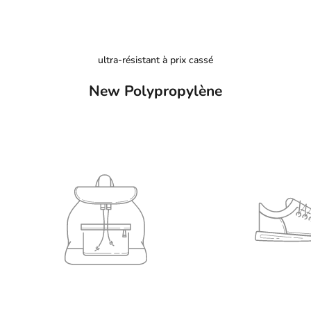
ultra-résistant à prix cassé
New Polypropylène