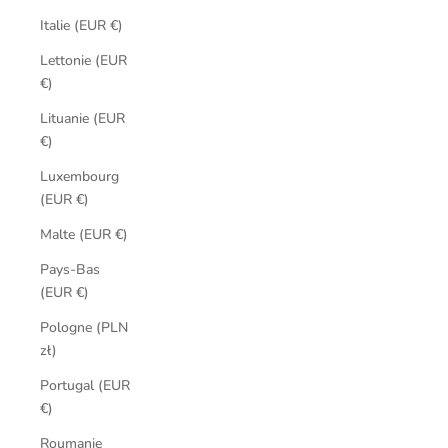
Italie (EUR €)
Lettonie (EUR
€)
Lituanie (EUR
€)
Luxembourg
(EUR €)
Malte (EUR €)
Pays-Bas
(EUR €)
Pologne (PLN
zł)
Portugal (EUR
€)
Roumanie