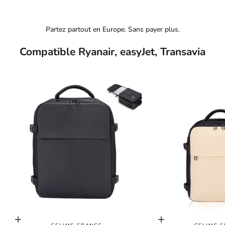
Partez partout en Europe. Sans payer plus.
Compatible Ryanair, easyJet, Transavia
Choisir les options
Choisir les options