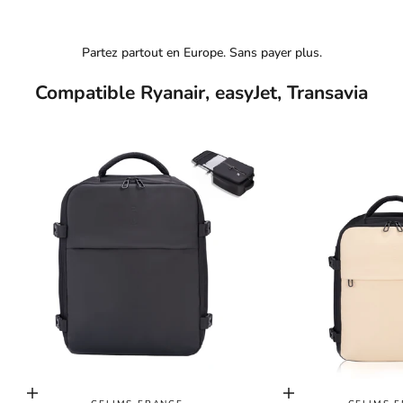
Partez partout en Europe. Sans payer plus.
Compatible Ryanair, easyJet, Transavia
Choisir les options
Choisir les options