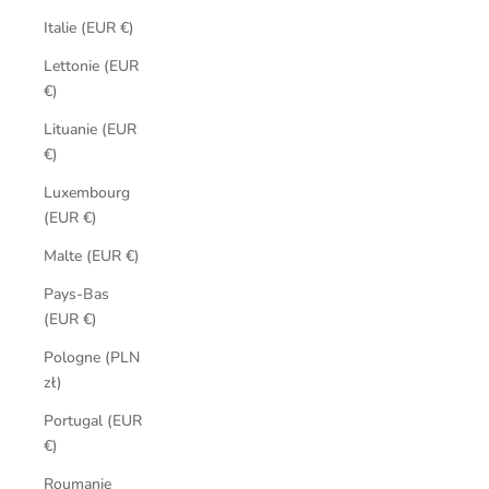
Italie (EUR €)
Lettonie (EUR
€)
Lituanie (EUR
€)
Luxembourg
(EUR €)
Malte (EUR €)
Pays-Bas
(EUR €)
Pologne (PLN
zł)
Portugal (EUR
€)
Roumanie