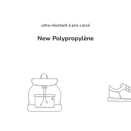
ultra-résistant à prix cassé
New Polypropylène