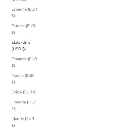
Espagne (EUR
€)
Estonie (EUR
€)
États-Unis
(USD $)
Finlande (EUR
€)
France (EUR
€)
Grèce (EUR €)
Hongrie (HUF
Ft)
Irlande (EUR
€)